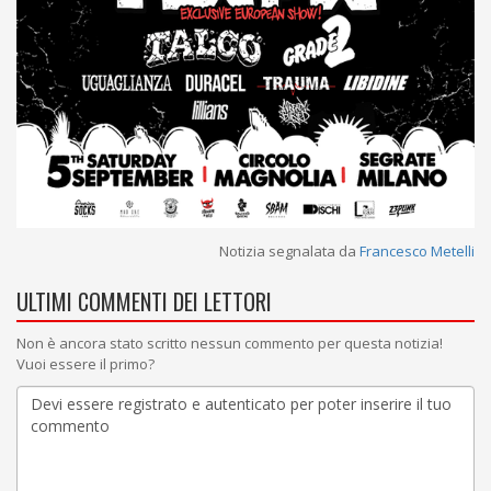
Notizia segnalata da
Francesco Metelli
ULTIMI COMMENTI DEI LETTORI
Non è ancora stato scritto nessun commento per questa notizia!
Vuoi essere il primo?