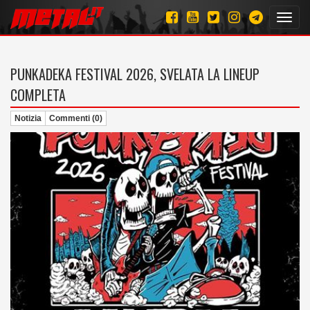
Toggl
navig
PUNKADEKA FESTIVAL 2026, SVELATA LA LINEUP
COMPLETA
Notizia
Commenti (0)