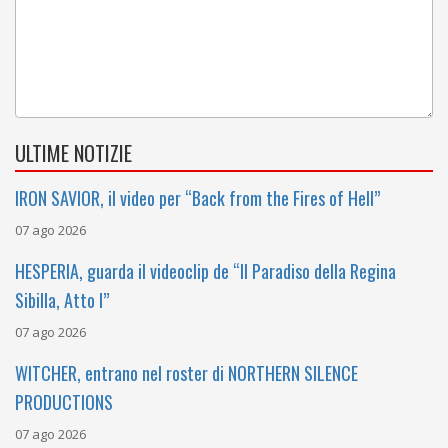
ULTIME NOTIZIE
IRON SAVIOR, il video per “Back from the Fires of Hell”
07 ago 2026
HESPERIA, guarda il videoclip de “Il Paradiso della Regina
Sibilla, Atto I”
07 ago 2026
WITCHER, entrano nel roster di NORTHERN SILENCE
PRODUCTIONS
07 ago 2026