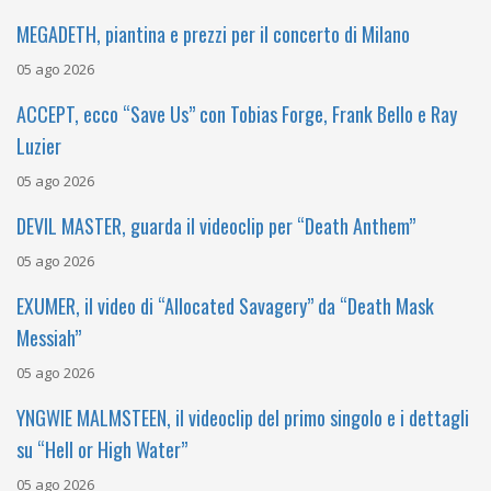
MEGADETH, piantina e prezzi per il concerto di Milano
05 ago 2026
ACCEPT, ecco “Save Us” con Tobias Forge, Frank Bello e Ray
Luzier
05 ago 2026
DEVIL MASTER, guarda il videoclip per “Death Anthem”
05 ago 2026
EXUMER, il video di “Allocated Savagery” da “Death Mask
Messiah”
05 ago 2026
YNGWIE MALMSTEEN, il videoclip del primo singolo e i dettagli
su “Hell or High Water”
05 ago 2026