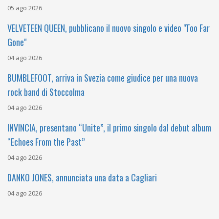
05 ago 2026
VELVETEEN QUEEN, pubblicano il nuovo singolo e video "Too Far
Gone"
04 ago 2026
BUMBLEFOOT, arriva in Svezia come giudice per una nuova
rock band di Stoccolma
04 ago 2026
INVINCIA, presentano “Unite”, il primo singolo dal debut album
“Echoes From the Past”
04 ago 2026
DANKO JONES, annunciata una data a Cagliari
04 ago 2026