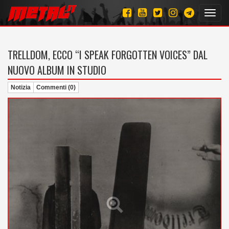
Toggl
navig
TRELLDOM, ECCO “I SPEAK FORGOTTEN VOICES” DAL
NUOVO ALBUM IN STUDIO
Notizia
Commenti (0)