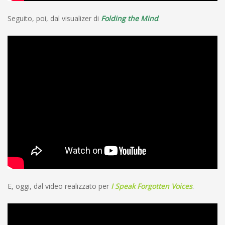
Seguito, poi, dal visualizer di
Folding the Mind
.
E, oggi, dal video realizzato per
I Speak Forgotten Voices
.