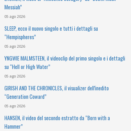
Messiah”
05 ago 2026
SLEEP, ecco il nuovo singolo e tutti i dettagli su
“Hempispheres”
05 ago 2026
YNGWIE MALMSTEEN, il videoclip del primo singolo e i dettagli
su “Hell or High Water”
05 ago 2026
GIRISH AND THE CHRONICLES, il visualizer dell'inedito
“Generation Coward”
05 ago 2026
HANSEN, il video del secondo estratto da “Born with a
Hammer”