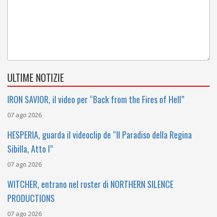
ULTIME NOTIZIE
IRON SAVIOR, il video per “Back from the Fires of Hell”
07 ago 2026
HESPERIA, guarda il videoclip de “Il Paradiso della Regina
Sibilla, Atto I”
07 ago 2026
WITCHER, entrano nel roster di NORTHERN SILENCE
PRODUCTIONS
07 ago 2026