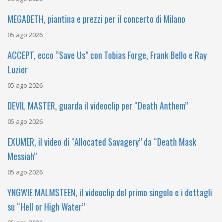
MEGADETH, piantina e prezzi per il concerto di Milano
05 ago 2026
ACCEPT, ecco “Save Us” con Tobias Forge, Frank Bello e Ray
Luzier
05 ago 2026
DEVIL MASTER, guarda il videoclip per “Death Anthem”
05 ago 2026
EXUMER, il video di “Allocated Savagery” da “Death Mask
Messiah”
05 ago 2026
YNGWIE MALMSTEEN, il videoclip del primo singolo e i dettagli
su “Hell or High Water”