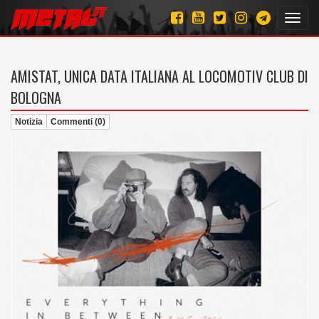
Toggl
navig
AMISTAT, UNICA DATA ITALIANA AL LOCOMOTIV CLUB DI
BOLOGNA
Notizia
Commenti (0)