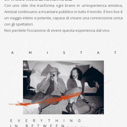
Con uno stile che trasforma ogni brano in un’esperienza emotiva,
Amistat continuano a incantare pubblico in tutto il mondo. Il loro live è
un viaggio intimo e potente, capace di creare una connessione unica
con gli spettatori.
Non perdete l’occasione di vivere questa esperienza dal vivo.