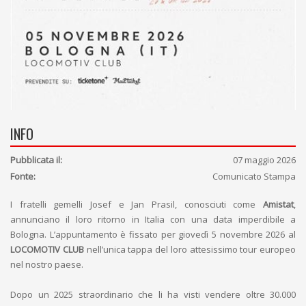
INFO
Pubblicata il:
07 maggio 2026
Fonte:
Comunicato Stampa
I fratelli gemelli Josef e Jan Prasil, conosciuti come
Amistat
,
annunciano il loro ritorno in Italia con una data imperdibile a
Bologna. L’appuntamento è fissato per giovedì 5 novembre 2026 al
LOCOMOTIV CLUB
nell’unica tappa del loro attesissimo tour europeo
nel nostro paese.
Dopo un 2025 straordinario che li ha visti vendere oltre 30.000