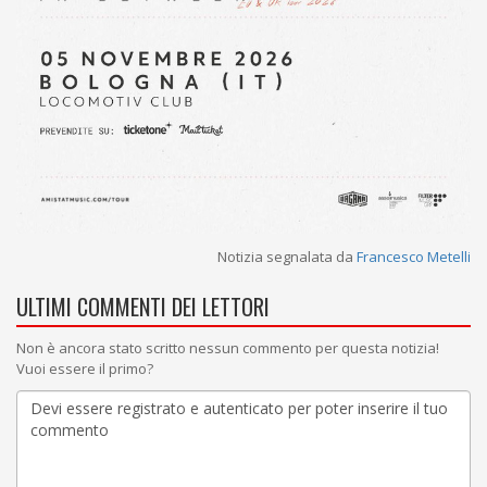
Notizia segnalata da
Francesco Metelli
ULTIMI COMMENTI DEI LETTORI
Non è ancora stato scritto nessun commento per questa notizia!
Vuoi essere il primo?