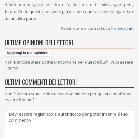
rifarsi una verginità artistica e faccio loro tutti i miei auguri per il
futuro. Detto questo, se avete più di sedici anni vi conviene guardare
da un'altra parte.
Recensione a cura di
Luca Franceschini
ULTIME OPINIONI DEI LETTORI
Aggiungi la tua opinione
Non è ancora stata scritta un'opinione per quest'album! Vuoi essere
il primo?
ULTIMI COMMENTI DEI LETTORI
Non è ancora stato scritto nessun commento per quest'album! Vuoi
essere il primo?