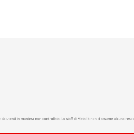
a utenti in maniera non controllata. Lo staff di Metal.it non si assume alcuna respon