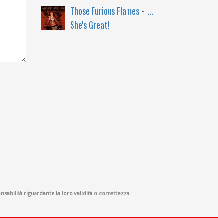
-
Those Furious Flames
...
She's Great!
sabilità riguardante la loro validità o correttezza.