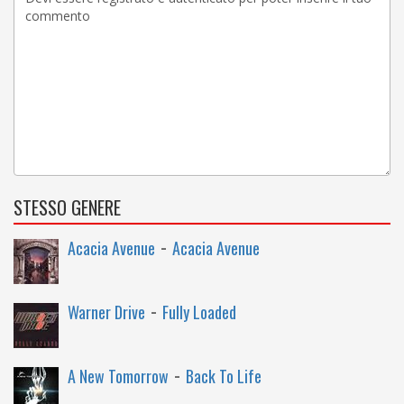
STESSO GENERE
-
Acacia Avenue
Acacia Avenue
-
Warner Drive
Fully Loaded
-
A New Tomorrow
Back To Life