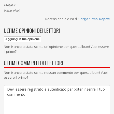
Metal.it
What else?
Recensione a cura di
Sergio 'Ermo' Rapetti
ULTIME OPINIONI DEI LETTORI
Aggiungi la tua opinione
Non è ancora stata scritta un'opinione per quest'album! Vuoi essere
il primo?
ULTIMI COMMENTI DEI LETTORI
Non è ancora stato scritto nessun commento per quest'album! Vuoi
essere il primo?