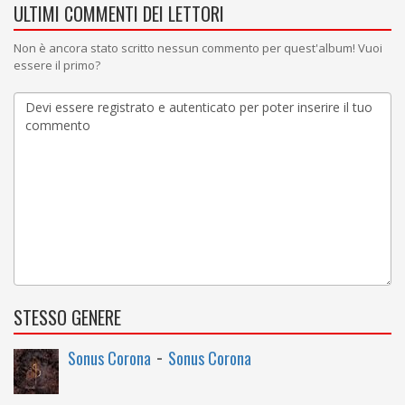
ULTIMI COMMENTI DEI LETTORI
Non è ancora stato scritto nessun commento per quest'album! Vuoi
essere il primo?
STESSO GENERE
-
Sonus Corona
Sonus Corona