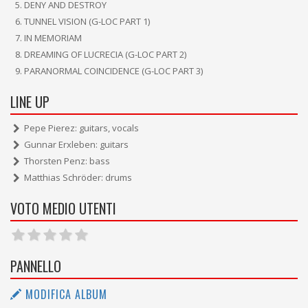
DENY AND DESTROY
TUNNEL VISION (G-LOC PART 1)
IN MEMORIAM
DREAMING OF LUCRECIA (G-LOC PART 2)
PARANORMAL COINCIDENCE (G-LOC PART 3)
LINE UP
Pepe Pierez: guitars, vocals
Gunnar Erxleben: guitars
Thorsten Penz: bass
Matthias Schröder: drums
VOTO MEDIO UTENTI
PANNELLO
MODIFICA ALBUM