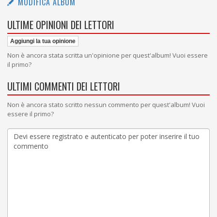
MODIFICA ALBUM
ULTIME OPINIONI DEI LETTORI
Aggiungi la tua opinione
Non è ancora stata scritta un'opinione per quest'album! Vuoi essere
il primo?
ULTIMI COMMENTI DEI LETTORI
Non è ancora stato scritto nessun commento per quest'album! Vuoi
essere il primo?