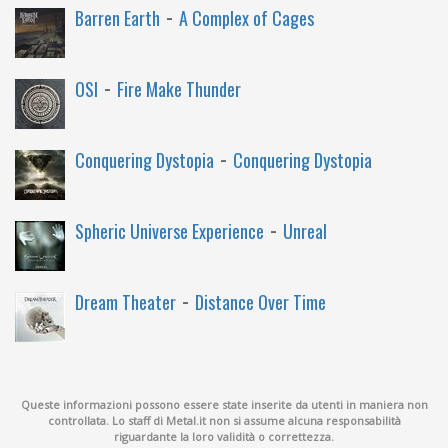
-
Barren Earth
A Complex of Cages
-
OSI
Fire Make Thunder
-
Conquering Dystopia
Conquering Dystopia
-
Spheric Universe Experience
Unreal
-
Dream Theater
Distance Over Time
Queste informazioni possono essere state inserite da utenti in maniera non
controllata. Lo staff di Metal.it non si assume alcuna responsabilità
riguardante la loro validità o correttezza.