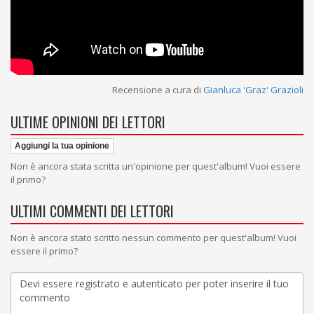
Recensione a cura di
Gianluca 'Graz' Grazioli
ULTIME OPINIONI DEI LETTORI
Aggiungi la tua opinione
Non è ancora stata scritta un'opinione per quest'album! Vuoi essere
il primo?
ULTIMI COMMENTI DEI LETTORI
Non è ancora stato scritto nessun commento per quest'album! Vuoi
essere il primo?