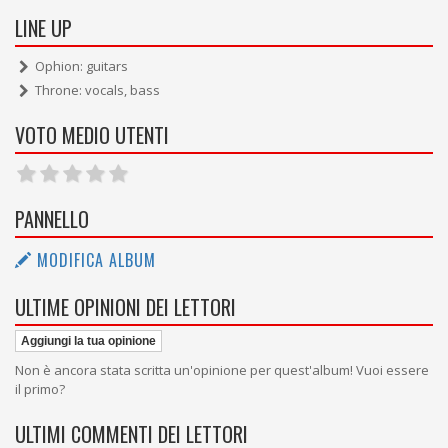
LINE UP
Ophion: guitars
Throne: vocals, bass
VOTO MEDIO UTENTI
PANNELLO
MODIFICA ALBUM
ULTIME OPINIONI DEI LETTORI
Aggiungi la tua opinione
Non è ancora stata scritta un'opinione per quest'album! Vuoi essere
il primo?
ULTIMI COMMENTI DEI LETTORI