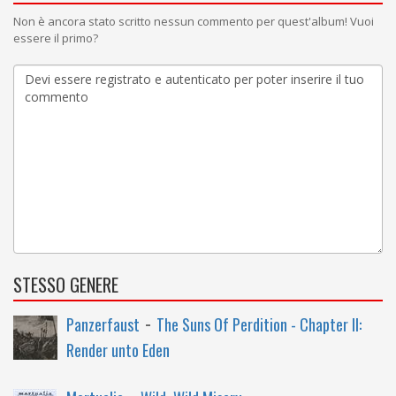
Non è ancora stato scritto nessun commento per quest'album! Vuoi
essere il primo?
STESSO GENERE
-
Panzerfaust
The Suns Of Perdition - Chapter II:
Render unto Eden
-