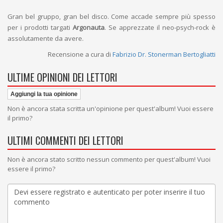
Gran bel gruppo, gran bel disco. Come accade sempre più spesso
per i prodotti targati
Argonauta
. Se apprezzate il neo-psych-rock è
assolutamente da avere.
Recensione a cura di
Fabrizio Dr. Stonerman Bertogliatti
ULTIME OPINIONI DEI LETTORI
Aggiungi la tua opinione
Non è ancora stata scritta un'opinione per quest'album! Vuoi essere
il primo?
ULTIMI COMMENTI DEI LETTORI
Non è ancora stato scritto nessun commento per quest'album! Vuoi
essere il primo?