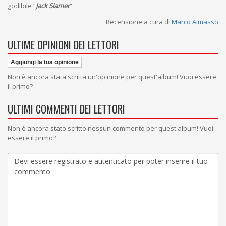
godibile “
Jack Slamer
”.
Recensione a cura di
Marco Aimasso
ULTIME OPINIONI DEI LETTORI
Aggiungi la tua opinione
Non è ancora stata scritta un'opinione per quest'album! Vuoi essere
il primo?
ULTIMI COMMENTI DEI LETTORI
Non è ancora stato scritto nessun commento per quest'album! Vuoi
essere il primo?