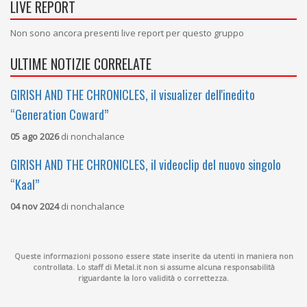
LIVE REPORT
Non sono ancora presenti live report per questo gruppo
ULTIME NOTIZIE CORRELATE
GIRISH AND THE CHRONICLES, il visualizer dell'inedito
“Generation Coward”
05 ago 2026
di
nonchalance
GIRISH AND THE CHRONICLES, il videoclip del nuovo singolo
“Kaal”
04 nov 2024
di
nonchalance
Queste informazioni possono essere state inserite da utenti in maniera non
controllata. Lo staff di Metal.it non si assume alcuna responsabilità
riguardante la loro validità o correttezza.