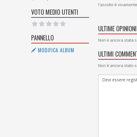
l'ascolto è vivamente
VOTO MEDIO UTENTI
ULTIME OPINIONI
PANNELLO
Non è ancora stata s
MODIFICA ALBUM
ULTIMI COMMENT
Non è ancora stato s