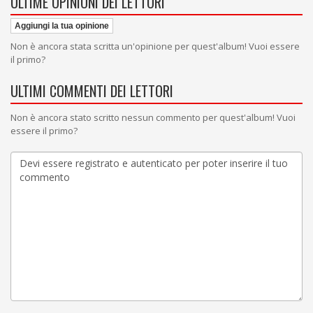
ULTIME OPINIONI DEI LETTORI
Aggiungi la tua opinione
Non è ancora stata scritta un'opinione per quest'album! Vuoi essere
il primo?
ULTIMI COMMENTI DEI LETTORI
Non è ancora stato scritto nessun commento per quest'album! Vuoi
essere il primo?