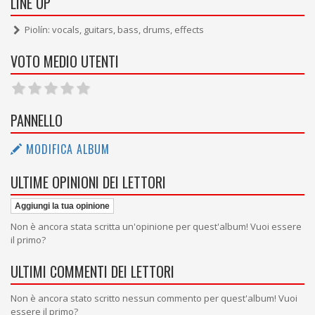
LINE UP
Piolín: vocals, guitars, bass, drums, effects
VOTO MEDIO UTENTI
PANNELLO
MODIFICA ALBUM
ULTIME OPINIONI DEI LETTORI
Aggiungi la tua opinione
Non è ancora stata scritta un'opinione per quest'album! Vuoi essere
il primo?
ULTIMI COMMENTI DEI LETTORI
Non è ancora stato scritto nessun commento per quest'album! Vuoi
essere il primo?