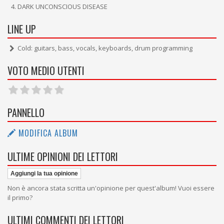
DARK UNCONSCIOUS DISEASE
LINE UP
Cold: guitars, bass, vocals, keyboards, drum programming
VOTO MEDIO UTENTI
PANNELLO
MODIFICA ALBUM
ULTIME OPINIONI DEI LETTORI
Aggiungi la tua opinione
Non è ancora stata scritta un'opinione per quest'album! Vuoi essere
il primo?
ULTIMI COMMENTI DEI LETTORI