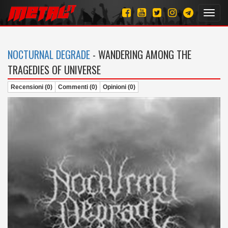
Toggl
navig
NOCTURNAL DEGRADE
- WANDERING AMONG THE
TRAGEDIES OF UNIVERSE
Recensioni (0)
Commenti (0)
Opinioni (0)