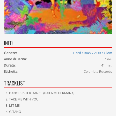
INFO
Genere:
Hard / Rock / AOR / Glam
Anno di uscita:
1976
Durata:
41 min.
Etichetta:
Columbia Records
TRACKLIST
DANCE SISTER DANCE (BAILA MI HERMANA)
TAKE ME WITH YOU
LET ME
GITANO