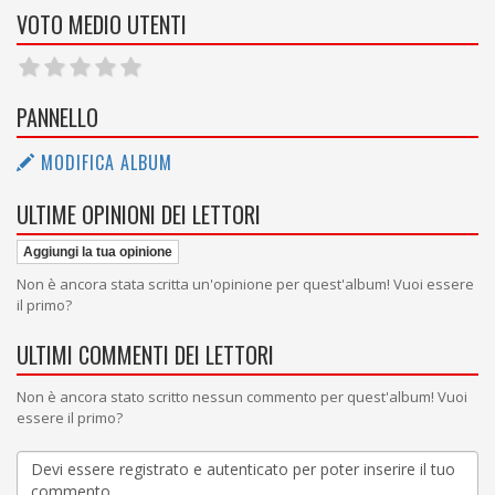
VOTO MEDIO UTENTI
PANNELLO
MODIFICA ALBUM
ULTIME OPINIONI DEI LETTORI
Aggiungi la tua opinione
Non è ancora stata scritta un'opinione per quest'album! Vuoi essere
il primo?
ULTIMI COMMENTI DEI LETTORI
Non è ancora stato scritto nessun commento per quest'album! Vuoi
essere il primo?