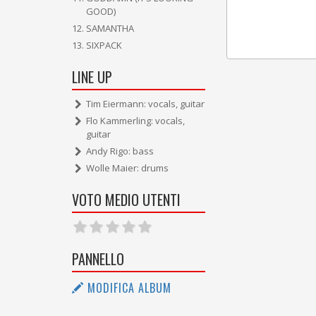
GOOD)
SAMANTHA
SIXPACK
LINE UP
Tim Eiermann: vocals, guitar
Flo Kammerling: vocals,
guitar
Andy Rigo: bass
Wolle Maier: drums
VOTO MEDIO UTENTI
PANNELLO
MODIFICA ALBUM