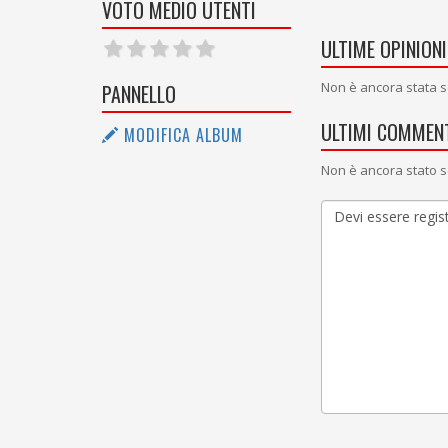
VOTO MEDIO UTENTI
ULTIME OPINIONI
Non è ancora stata s
PANNELLO
ULTIMI COMMENT
MODIFICA ALBUM
Non è ancora stato s