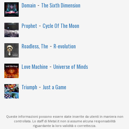
-
Domain
The Sixth Dimension
-
Prophet
Cycle Of The Moon
-
Roadless, The
R-evolution
-
Love Machine
Universe of Minds
-
Triumph
Just a Game
Queste informazioni possono essere state inserite da utenti in maniera non
controllata. Lo staff di Metal.it non si assume alcuna responsabilità
riguardante la loro validità o correttezza.