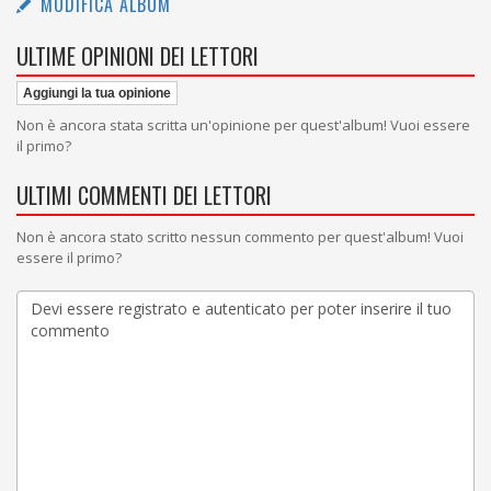
MODIFICA ALBUM
ULTIME OPINIONI DEI LETTORI
Aggiungi la tua opinione
Non è ancora stata scritta un'opinione per quest'album! Vuoi essere
il primo?
ULTIMI COMMENTI DEI LETTORI
Non è ancora stato scritto nessun commento per quest'album! Vuoi
essere il primo?