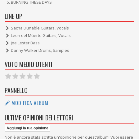
BURNING THESE DAYS
LINE UP
Sacha Dunable Guitars, Vocals
Leon del Müerte Guitars, Vocals
Joe Lester Bass
Danny Walker Drums, Samples
VOTO MEDIO UTENTI
PANNELLO
MODIFICA ALBUM
ULTIME OPINIONI DEI LETTORI
Aggiungi la tua opinione
Non è ancora stata scritta un'opinione per quest'album! Vuoi essere