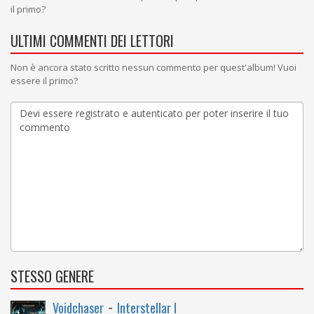
il primo?
ULTIMI COMMENTI DEI LETTORI
Non è ancora stato scritto nessun commento per quest'album! Vuoi
essere il primo?
STESSO GENERE
-
Voidchaser
Interstellar I