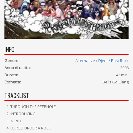
INFO
Genere:
Alternative / Djent / Post Rock
Anno di uscita:
2008
Durata:
42 min.
Etichetta:
Bells Go Clang
TRACKLIST
THROUGH THE PEEPHOLE
INTRODUCING
ALRITE
BURIED UNDER A ROCK