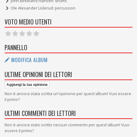
John Birkeland Hansen: drums
Ole Alexander Lislerud: percussion
VOTO MEDIO UTENTI
PANNELLO
MODIFICA ALBUM
ULTIME OPINIONI DEI LETTORI
Aggiungi la tua opinione
Non è ancora stata scritta un'opinione per quest'album! Vuoi essere
il primo?
ULTIMI COMMENTI DEI LETTORI
Non è ancora stato scritto nessun commento per quest'album! Vuoi
essere il primo?