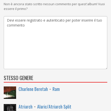
Non è ancora stato scritto nessun commento per quest'album! Vuoi
essere il primo?
STESSO GENERE
-
Charlene Beretah
Ram
-
Atriarch
Alaric/Atriarch Split