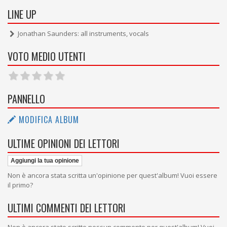
LINE UP
Jonathan Saunders: all instruments, vocals
VOTO MEDIO UTENTI
PANNELLO
MODIFICA ALBUM
ULTIME OPINIONI DEI LETTORI
Aggiungi la tua opinione
Non è ancora stata scritta un'opinione per quest'album! Vuoi essere
il primo?
ULTIMI COMMENTI DEI LETTORI