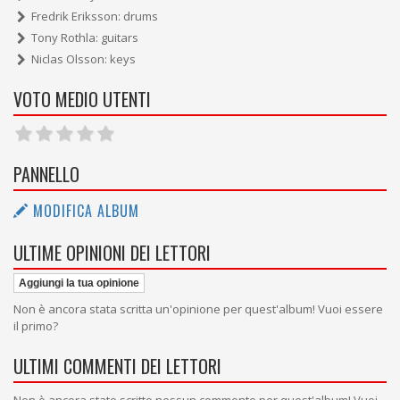
Fredrik Eriksson: drums
Tony Rothla: guitars
Niclas Olsson: keys
VOTO MEDIO UTENTI
PANNELLO
MODIFICA ALBUM
ULTIME OPINIONI DEI LETTORI
Aggiungi la tua opinione
Non è ancora stata scritta un'opinione per quest'album! Vuoi essere
il primo?
ULTIMI COMMENTI DEI LETTORI