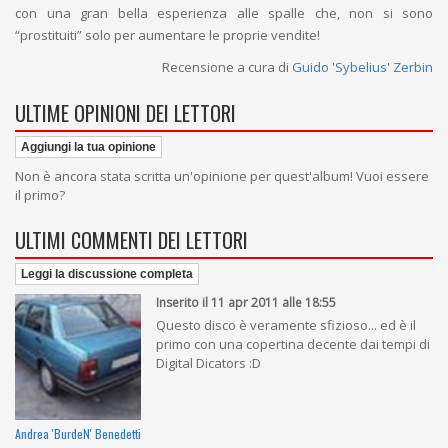
con una gran bella esperienza alle spalle che, non si sono
“prostituiti” solo per aumentare le proprie vendite!
Recensione a cura di
Guido 'Sybelius' Zerbin
ULTIME OPINIONI DEI LETTORI
Aggiungi la tua opinione
Non è ancora stata scritta un'opinione per quest'album! Vuoi essere
il primo?
ULTIMI COMMENTI DEI LETTORI
Leggi la discussione completa
Inserito il 11 apr 2011 alle 18:55
Questo disco è veramente sfizioso... ed è il
primo con una copertina decente dai tempi di
Digital Dicators :D
Andrea 'BurdeN' Benedetti