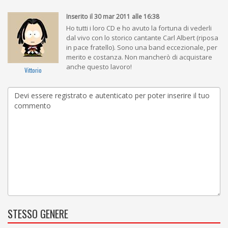
Inserito il 30 mar 2011 alle 16:38
Ho tutti i loro CD e ho avuto la fortuna di vederli
dal vivo con lo storico cantante Carl Albert (riposa
in pace fratello). Sono una band eccezionale, per
merito e costanza. Non mancherò di acquistare
anche questo lavoro!
Vittorio
STESSO GENERE