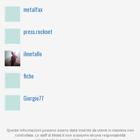
metalfax
press.rocknet
ilmetallo
ficho
Giorgio77
Queste informazioni possono essere state inserite da utenti in maniera non
controllata. Lo staff di Metal.it non si assume alcuna responsabilità