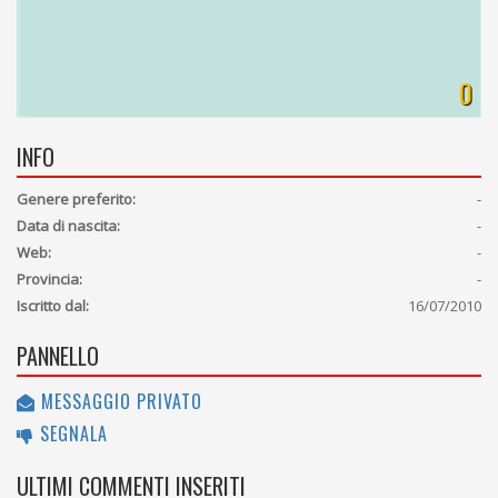
0
INFO
Genere preferito:
-
Data di nascita:
-
Web:
-
Provincia:
-
Iscritto dal:
16/07/2010
PANNELLO
MESSAGGIO PRIVATO
SEGNALA
ULTIMI COMMENTI INSERITI