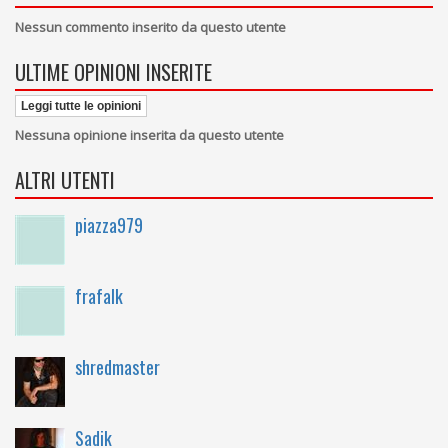
Nessun commento inserito da questo utente
ULTIME OPINIONI INSERITE
Leggi tutte le opinioni
Nessuna opinione inserita da questo utente
ALTRI UTENTI
piazza979
frafalk
shredmaster
Sadik