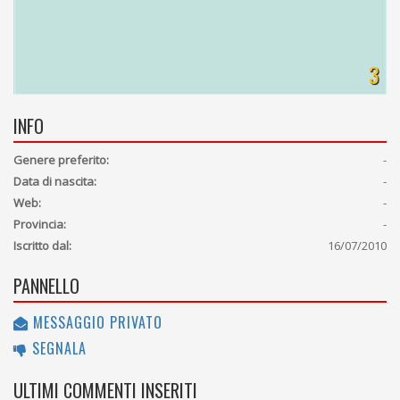
3
INFO
Genere preferito:
-
Data di nascita:
-
Web:
-
Provincia:
-
Iscritto dal:
16/07/2010
PANNELLO
MESSAGGIO PRIVATO
SEGNALA
ULTIMI COMMENTI INSERITI