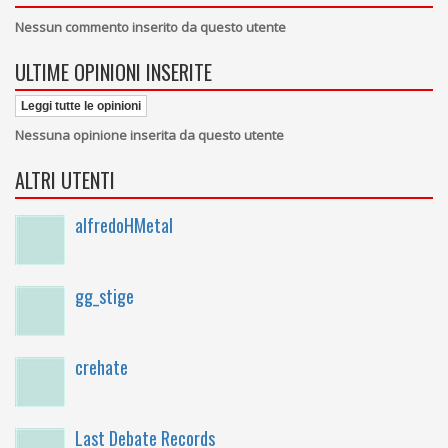
Nessun commento inserito da questo utente
ULTIME OPINIONI INSERITE
Leggi tutte le opinioni
Nessuna opinione inserita da questo utente
ALTRI UTENTI
alfredoHMetal
gg_stige
crehate
Last Debate Records