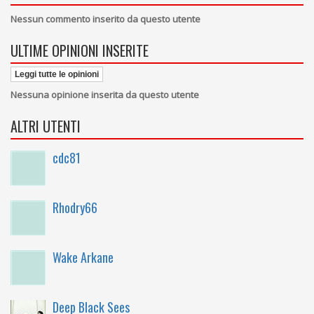
Nessun commento inserito da questo utente
ULTIME OPINIONI INSERITE
Leggi tutte le opinioni
Nessuna opinione inserita da questo utente
ALTRI UTENTI
cdc81
Rhodry66
Wake Arkane
Deep Black Sees