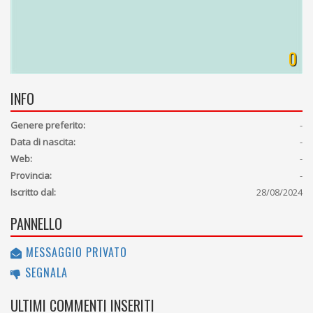
0
INFO
Genere preferito:
-
Data di nascita:
-
Web:
-
Provincia:
-
Iscritto dal:
28/08/2024
PANNELLO
MESSAGGIO PRIVATO
SEGNALA
ULTIMI COMMENTI INSERITI