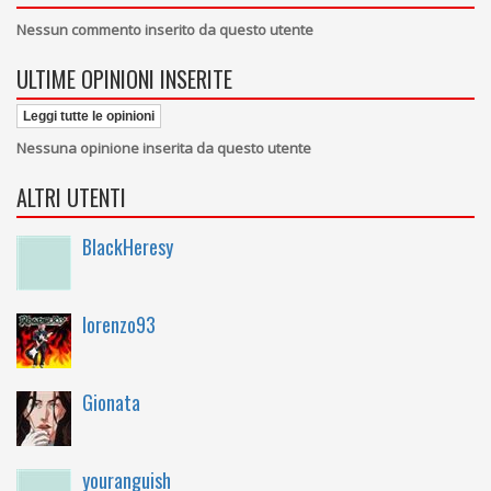
Nessun commento inserito da questo utente
ULTIME OPINIONI INSERITE
Leggi tutte le opinioni
Nessuna opinione inserita da questo utente
ALTRI UTENTI
BlackHeresy
lorenzo93
Gionata
youranguish