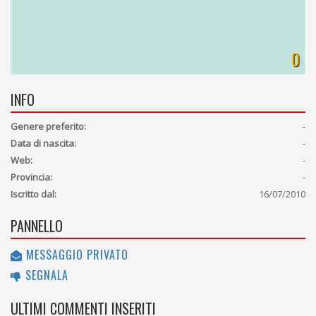
0
INFO
Genere preferito:
-
Data di nascita:
-
Web:
-
Provincia:
-
Iscritto dal:
16/07/2010
PANNELLO
MESSAGGIO PRIVATO
SEGNALA
ULTIMI COMMENTI INSERITI