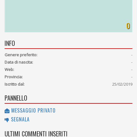
0
INFO
Genere preferito:
-
Data di nascita:
-
Web:
-
Provincia:
-
Iscritto dal:
25/02/2019
PANNELLO
MESSAGGIO PRIVATO
SEGNALA
ULTIMI COMMENTI INSERITI