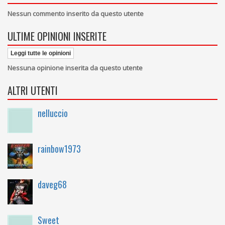
Nessun commento inserito da questo utente
ULTIME OPINIONI INSERITE
Leggi tutte le opinioni
Nessuna opinione inserita da questo utente
ALTRI UTENTI
nelluccio
rainbow1973
daveg68
Sweet