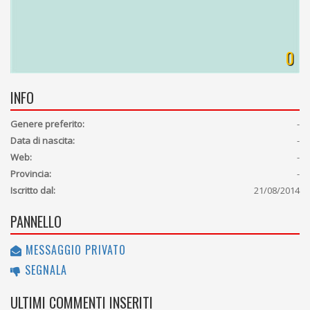
0
INFO
Genere preferito:
-
Data di nascita:
-
Web:
-
Provincia:
-
Iscritto dal:
21/08/2014
PANNELLO
MESSAGGIO PRIVATO
SEGNALA
ULTIMI COMMENTI INSERITI