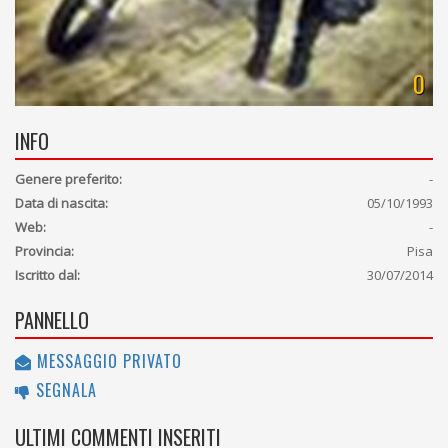
0
INFO
Genere preferito:
-
Data di nascita:
05/10/1993
Web:
-
Provincia:
Pisa
Iscritto dal:
30/07/2014
PANNELLO
MESSAGGIO PRIVATO
SEGNALA
ULTIMI COMMENTI INSERITI