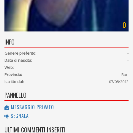
0
INFO
Genere preferito:
-
Data di nascita:
-
Web:
-
Provincia:
Bari
Iscritto dal:
07/08/2013
PANNELLO
MESSAGGIO PRIVATO
SEGNALA
ULTIMI COMMENTI INSERITI