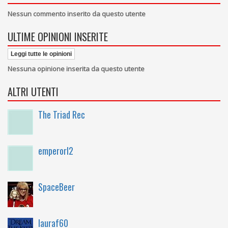
Nessun commento inserito da questo utente
ULTIME OPINIONI INSERITE
Leggi tutte le opinioni
Nessuna opinione inserita da questo utente
ALTRI UTENTI
The Triad Rec
emperorl2
SpaceBeer
lauraf60