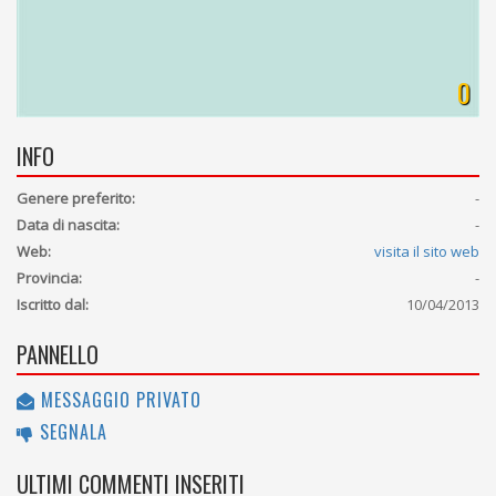
0
INFO
Genere preferito:
-
Data di nascita:
-
Web:
visita il sito web
Provincia:
-
Iscritto dal:
10/04/2013
PANNELLO
MESSAGGIO PRIVATO
SEGNALA
ULTIMI COMMENTI INSERITI