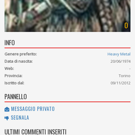
0
INFO
Genere preferito:
Heavy Metal
Data di nascita:
20/06/1974
Web:
-
Provincia:
Torino
Iscritto dal:
09/11/2012
PANNELLO
MESSAGGIO PRIVATO
SEGNALA
ULTIMI COMMENTI INSERITI