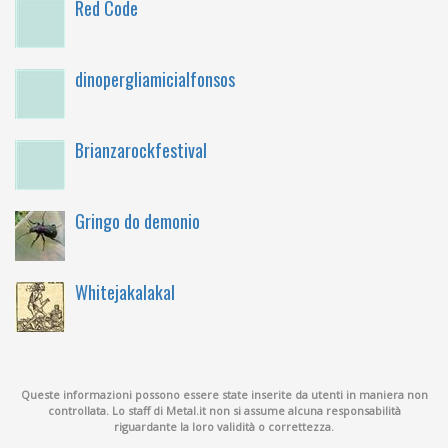
Red Code
dinopergliamicialfonsos
Brianzarockfestival
Gringo do demonio
Whitejakalakal
Queste informazioni possono essere state inserite da utenti in maniera non
controllata. Lo staff di Metal.it non si assume alcuna responsabilità
riguardante la loro validità o correttezza.