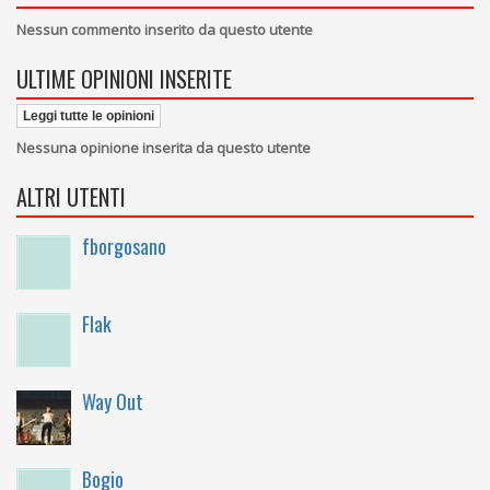
Nessun commento inserito da questo utente
ULTIME OPINIONI INSERITE
Leggi tutte le opinioni
Nessuna opinione inserita da questo utente
ALTRI UTENTI
fborgosano
Flak
Way Out
Bogio