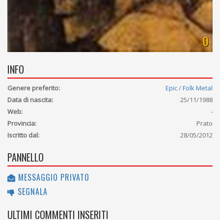
0
INFO
Genere preferito:
Epic / Folk Metal
Data di nascita:
25/11/1988
Web:
-
Provincia:
Prato
Iscritto dal:
28/05/2012
PANNELLO
MESSAGGIO PRIVATO
SEGNALA
ULTIMI COMMENTI INSERITI