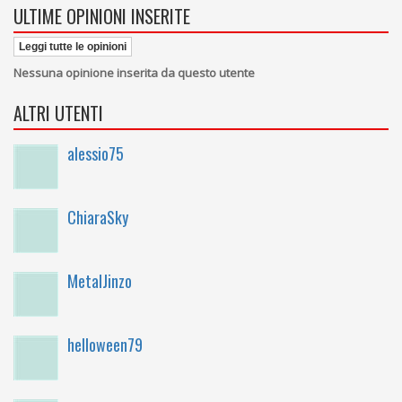
ULTIME OPINIONI INSERITE
Leggi tutte le opinioni
Nessuna opinione inserita da questo utente
ALTRI UTENTI
alessio75
ChiaraSky
MetalJinzo
helloween79