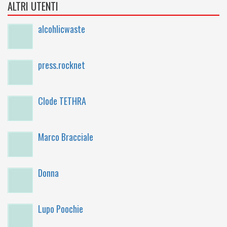
ALTRI UTENTI
alcohlicwaste
press.rocknet
Clode TETHRA
Marco Bracciale
Donna
Lupo Poochie