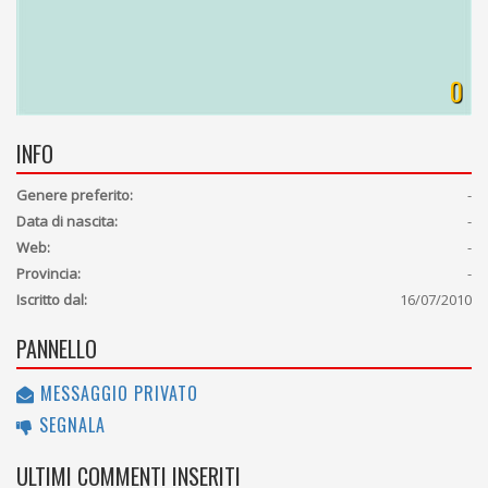
0
INFO
Genere preferito:
-
Data di nascita:
-
Web:
-
Provincia:
-
Iscritto dal:
16/07/2010
PANNELLO
MESSAGGIO PRIVATO
SEGNALA
ULTIMI COMMENTI INSERITI