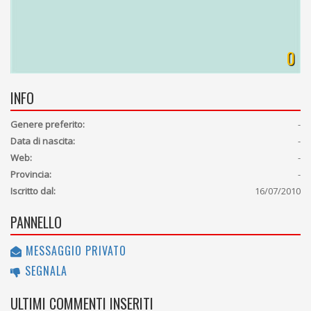
0
INFO
Genere preferito:
-
Data di nascita:
-
Web:
-
Provincia:
-
Iscritto dal:
16/07/2010
PANNELLO
MESSAGGIO PRIVATO
SEGNALA
ULTIMI COMMENTI INSERITI