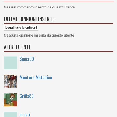
Nessun commento inserito da questo utente
ULTIME OPINIONI INSERITE
Leggi tutte le opinioni
Nessuna opinione inserita da questo utente
ALTRI UTENTI
Sonia90
Mentore Metallico
Grifis89
erasti