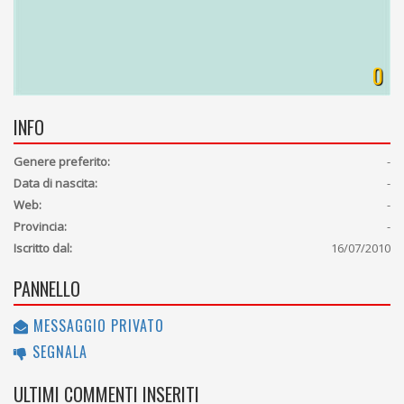
0
INFO
Genere preferito:
-
Data di nascita:
-
Web:
-
Provincia:
-
Iscritto dal:
16/07/2010
PANNELLO
MESSAGGIO PRIVATO
SEGNALA
ULTIMI COMMENTI INSERITI