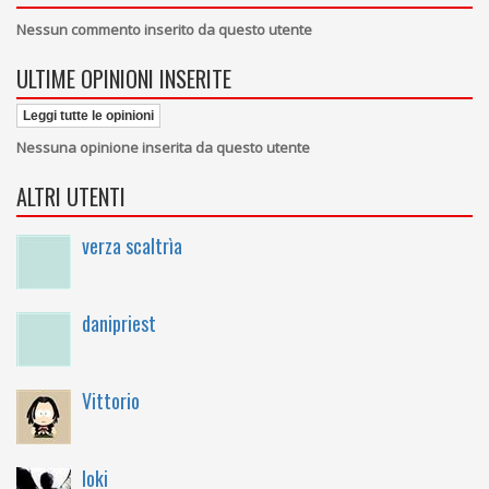
Nessun commento inserito da questo utente
ULTIME OPINIONI INSERITE
Leggi tutte le opinioni
Nessuna opinione inserita da questo utente
ALTRI UTENTI
verza scaltrìa
danipriest
Vittorio
loki