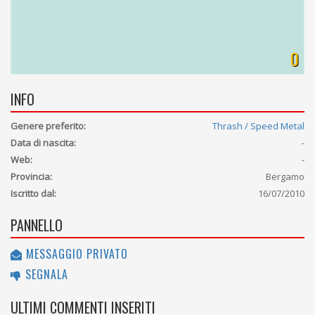
0
INFO
Genere preferito:
Thrash / Speed Metal
Data di nascita:
-
Web:
-
Provincia:
Bergamo
Iscritto dal:
16/07/2010
PANNELLO
MESSAGGIO PRIVATO
SEGNALA
ULTIMI COMMENTI INSERITI