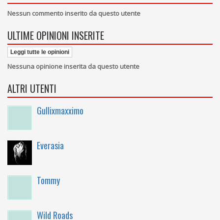
Nessun commento inserito da questo utente
ULTIME OPINIONI INSERITE
Leggi tutte le opinioni
Nessuna opinione inserita da questo utente
ALTRI UTENTI
Gullixmaxximo
Everasia
Tommy
Wild Roads