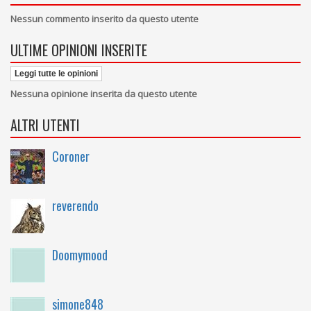
Nessun commento inserito da questo utente
ULTIME OPINIONI INSERITE
Leggi tutte le opinioni
Nessuna opinione inserita da questo utente
ALTRI UTENTI
Coroner
reverendo
Doomymood
simone848