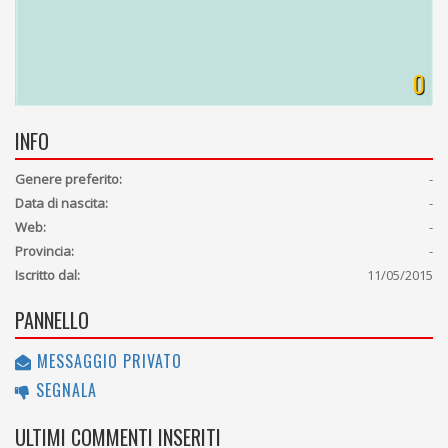
0
INFO
Genere preferito:
-
Data di nascita:
-
Web:
-
Provincia:
-
Iscritto dal:
11/05/2015
PANNELLO
MESSAGGIO PRIVATO
SEGNALA
ULTIMI COMMENTI INSERITI