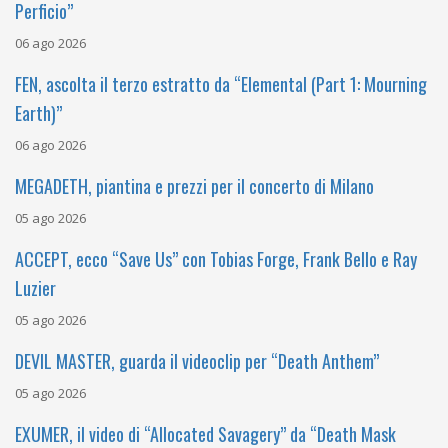
Perficio”
06 ago 2026
FEN, ascolta il terzo estratto da “Elemental (Part 1: Mourning
Earth)”
06 ago 2026
MEGADETH, piantina e prezzi per il concerto di Milano
05 ago 2026
ACCEPT, ecco “Save Us” con Tobias Forge, Frank Bello e Ray
Luzier
05 ago 2026
DEVIL MASTER, guarda il videoclip per “Death Anthem”
05 ago 2026
EXUMER, il video di “Allocated Savagery” da “Death Mask