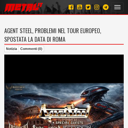
Toggl
navig
AGENT STEEL, PROBLEMI NEL TOUR EUROPEO,
SPOSTATA LA DATA DI ROMA
Notizia
Commenti (0)