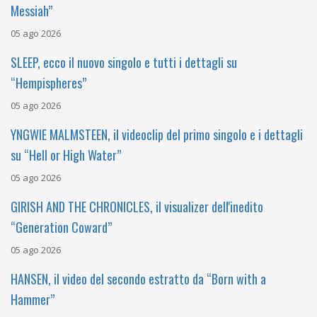
Messiah”
05 ago 2026
SLEEP, ecco il nuovo singolo e tutti i dettagli su
“Hempispheres”
05 ago 2026
YNGWIE MALMSTEEN, il videoclip del primo singolo e i dettagli
su “Hell or High Water”
05 ago 2026
GIRISH AND THE CHRONICLES, il visualizer dell'inedito
“Generation Coward”
05 ago 2026
HANSEN, il video del secondo estratto da “Born with a
Hammer”