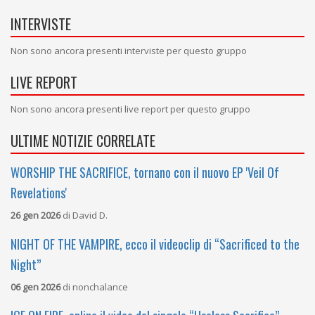
INTERVISTE
Non sono ancora presenti interviste per questo gruppo
LIVE REPORT
Non sono ancora presenti live report per questo gruppo
ULTIME NOTIZIE CORRELATE
WORSHIP THE SACRIFICE, tornano con il nuovo EP 'Veil Of
Revelations'
26 gen 2026
di
David D.
NIGHT OF THE VAMPIRE, ecco il videoclip di “Sacrificed to the
Night”
06 gen 2026
di
nonchalance