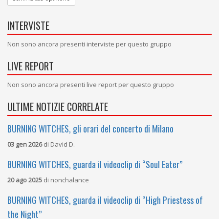
INTERVISTE
Non sono ancora presenti interviste per questo gruppo
LIVE REPORT
Non sono ancora presenti live report per questo gruppo
ULTIME NOTIZIE CORRELATE
BURNING WITCHES, gli orari del concerto di Milano
03 gen 2026
di
David D.
BURNING WITCHES, guarda il videoclip di “Soul Eater”
20 ago 2025
di
nonchalance
BURNING WITCHES, guarda il videoclip di “High Priestess of
the Night”